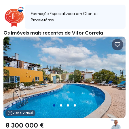
Formação Especializada em Clientes
Proprietários
Os imóveis mais recentes de Vitor Correia
Visita Virtual
8 300 000 €