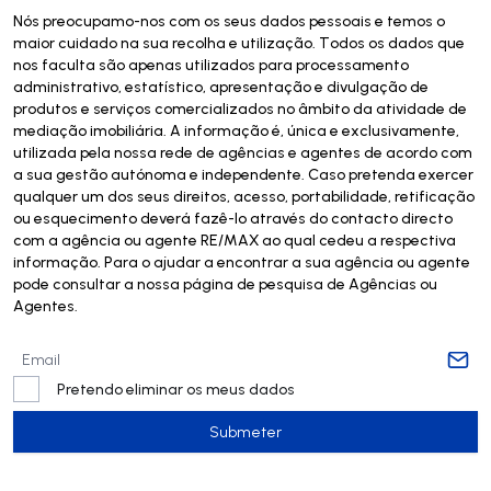
Nós preocupamo-nos com os seus dados pessoais e temos o
maior cuidado na sua recolha e utilização. Todos os dados que
nos faculta são apenas utilizados para processamento
administrativo, estatístico, apresentação e divulgação de
produtos e serviços comercializados no âmbito da atividade de
mediação imobiliária. A informação é, única e exclusivamente,
utilizada pela nossa rede de agências e agentes de acordo com
a sua gestão autónoma e independente. Caso pretenda exercer
qualquer um dos seus direitos, acesso, portabilidade, retificação
ou esquecimento deverá fazê-lo através do contacto directo
com a agência ou agente RE/MAX ao qual cedeu a respectiva
informação. Para o ajudar a encontrar a sua agência ou agente
pode consultar a nossa página de pesquisa de Agências ou
Agentes.
Pretendo eliminar os meus dados
Submeter
Submeter