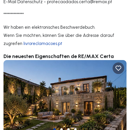
E-Mail Datenschutz -
protecaodados.certa@remax.pt
**************
Wir haben ein elektronisches Beschwerdebuch.
Wenn Sie möchten, können Sie über die Adresse darauf
zugreifen
livroreclamacoes.pt
Die neuesten Eigenschaften de RE/MAX Certa