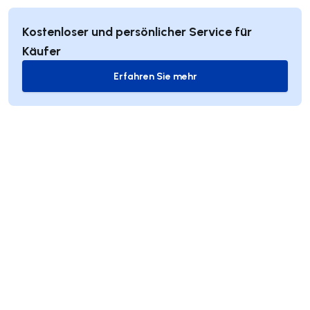
Kostenloser und persönlicher Service für
Käufer
Erfahren Sie mehr
Erfahren Sie mehr