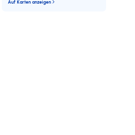
Auf Karten anzeigen
eren