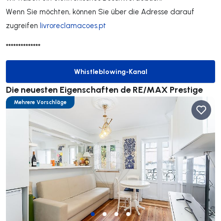
Wenn Sie möchten, können Sie über die Adresse darauf
zugreifen
livroreclamacoes.pt
**************
Whistleblowing-Kanal
Whistleblowing-Kanal
Die neuesten Eigenschaften de RE/MAX Prestige
Mehrere Vorschläge