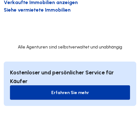
Verkaufte Immobilien anzeigen
Siehe vermietete Immobilien
Alle Agenturen sind selbstverwaltet und unabhängig
Kostenloser und persönlicher Service für
Käufer
Erfahren Sie mehr
Erfahren Sie mehr