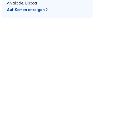
Alvalade
,
Lisboa
Auf Karten anzeigen