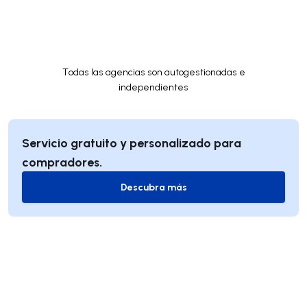
Todas las agencias son autogestionadas e
independientes
Servicio gratuito y personalizado para
compradores.
Descubra más
Descubra más