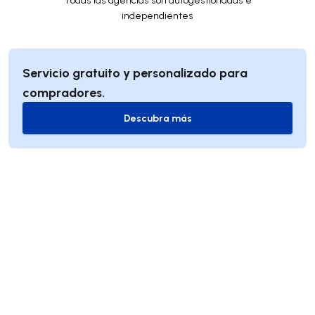
independientes
Servicio gratuito y personalizado para
compradores.
Descubra más
Descubra más