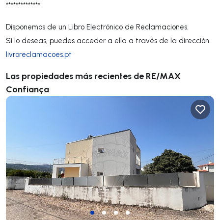
**************
Disponemos de un Libro Electrónico de Reclamaciones.
Si lo deseas, puedes acceder a ella a través de la dirección
livroreclamacoes.pt
Las propiedades más recientes de RE/MAX
Confiança