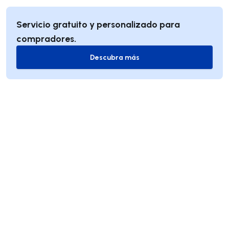
Servicio gratuito y personalizado para
compradores.
Descubra más
Descubra más