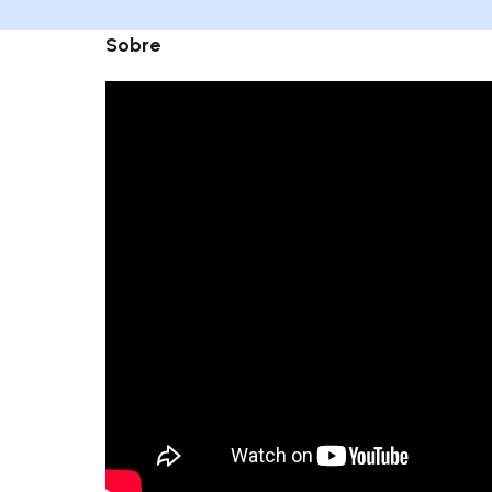
Sobre