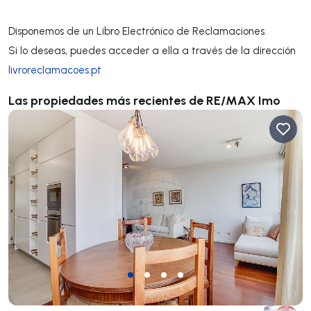
**************
Disponemos de un Libro Electrónico de Reclamaciones.
Si lo deseas, puedes acceder a ella a través de la dirección
livroreclamacoes.pt
Las propiedades más recientes de RE/MAX Imo