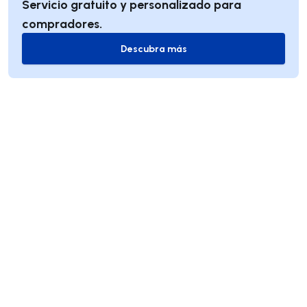
Servicio gratuito y personalizado para
compradores.
Descubra más
Descubra más