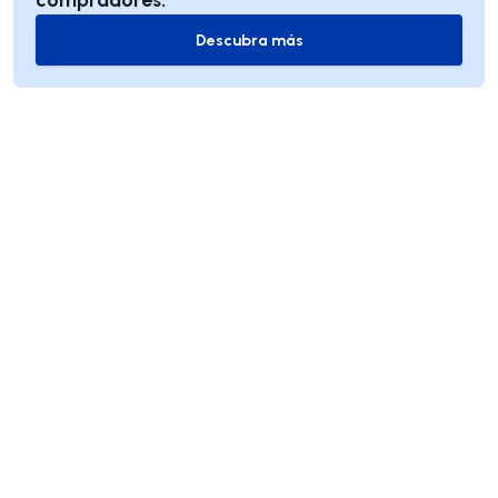
Descubra más
Descubra más