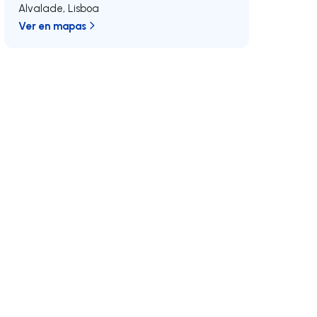
Alvalade
,
Lisboa
Ver en mapas