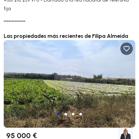
fija
**************
Las propiedades más recientes de Filipa Almeida
95 000 €