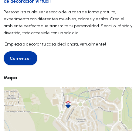
de decoración virtual!
Personaliza cualquier espacio de la casa de forma gratuita,
experimenta con diferentes muebles, colores y estilos. Crea el
ambiente perfecto que transmita tu personalidad. Sencillo, rápido y
divertido, todo accesible con un solo clic.
¡Empieza a decorar tu casa ideal ahora, virtualmente!
Comenzar
Comenzar
Mapa