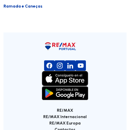
Ramada e Caneças
RE/MAX
RE/MAX Internacional
RE/MAX Europa
Contactos