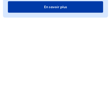
En savoir plus
En savoir plus