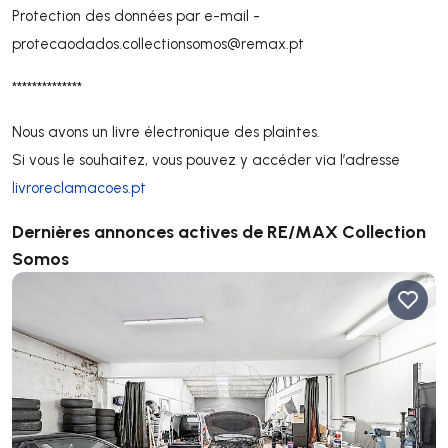
Protection des données par e-mail -
protecaodados.collectionsomos@remax.pt
**************
Nous avons un livre électronique des plaintes.
Si vous le souhaitez, vous pouvez y accéder via l’adresse
livroreclamacoes.pt
Dernières annonces actives de RE/MAX Collection
Somos