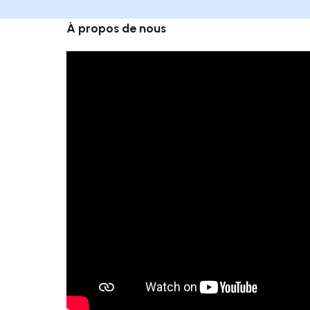
À propos de nous