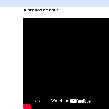
À propos de nous