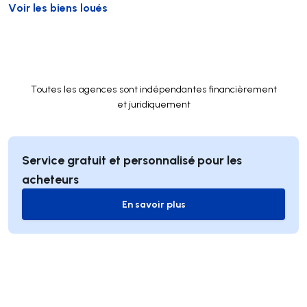
Voir les biens loués
Toutes les agences sont indépendantes financièrement
et juridiquement
Service gratuit et personnalisé pour les
acheteurs
En savoir plus
En savoir plus