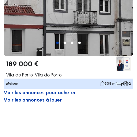
189 000 €
Vila do Porto, Vila do Porto
Maison
308 m²
4
2
Voir les annonces pour acheter
Voir les annonces à louer