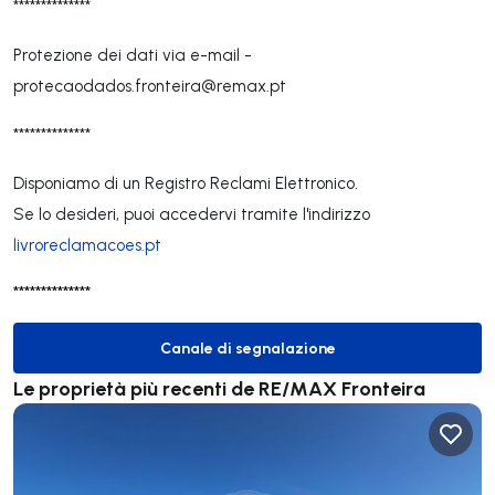
**************
Protezione dei dati via e-mail -
protecaodados.fronteira@remax.pt
**************
Disponiamo di un Registro Reclami Elettronico.
Se lo desideri, puoi accedervi tramite l'indirizzo
livroreclamacoes.pt
**************
Canale di segnalazione
Canale di segnalazione
Le proprietà più recenti de RE/MAX Fronteira