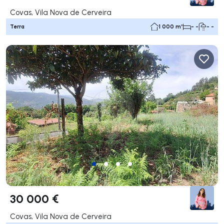
Covas, Vila Nova de Cerveira
Terra
1 000 m²
- -
- -
30 000 €
Covas, Vila Nova de Cerveira