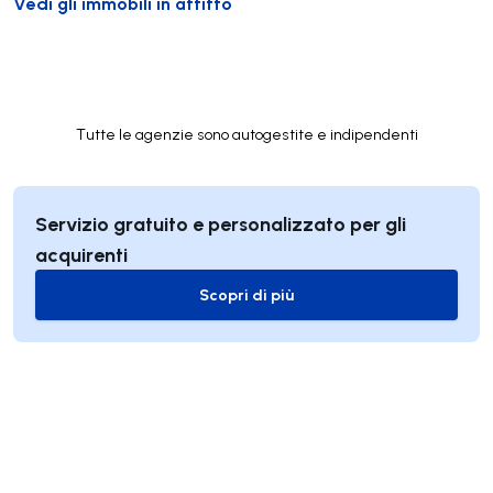
Vedi gli immobili in affitto
Tutte le agenzie sono autogestite e indipendenti
Servizio gratuito e personalizzato per gli
acquirenti
Scopri di più
Scopri di più