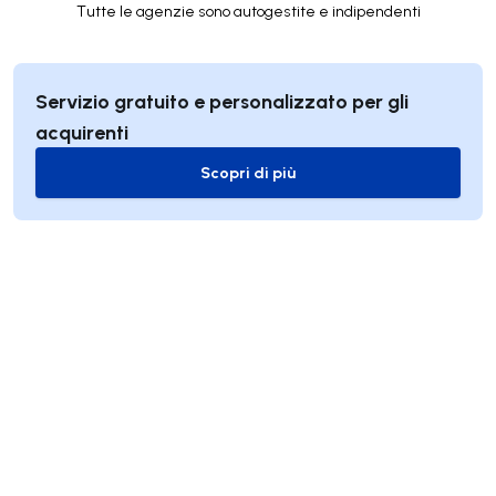
Tutte le agenzie sono autogestite e indipendenti
Servizio gratuito e personalizzato per gli
acquirenti
Scopri di più
Scopri di più