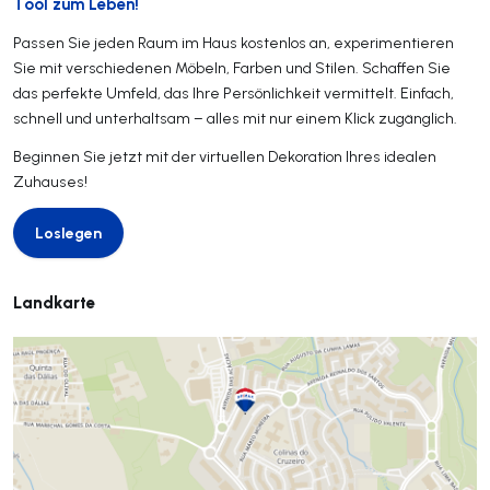
Tool zum Leben!
Passen Sie jeden Raum im Haus kostenlos an, experimentieren
Sie mit verschiedenen Möbeln, Farben und Stilen. Schaffen Sie
das perfekte Umfeld, das Ihre Persönlichkeit vermittelt. Einfach,
schnell und unterhaltsam – alles mit nur einem Klick zugänglich.
Beginnen Sie jetzt mit der virtuellen Dekoration Ihres idealen
Zuhauses!
Loslegen
Loslegen
Landkarte