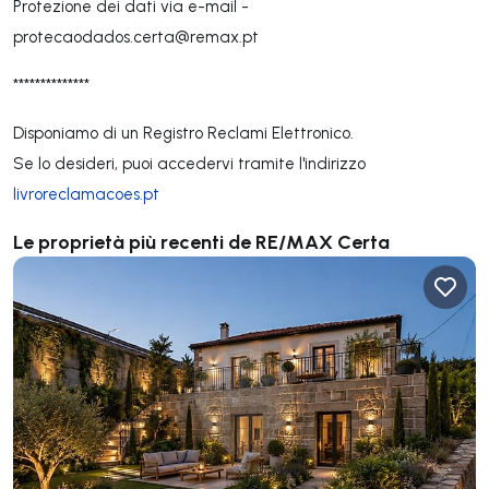
Protezione dei dati via e-mail -
protecaodados.certa@remax.pt
**************
Disponiamo di un Registro Reclami Elettronico.
Se lo desideri, puoi accedervi tramite l'indirizzo
livroreclamacoes.pt
Le proprietà più recenti de RE/MAX Certa