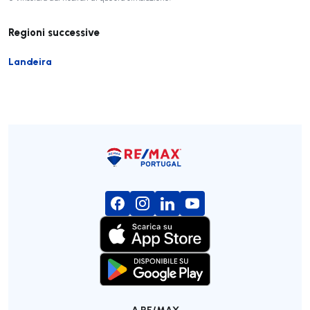
Regioni successive
Landeira
A RE/MAX