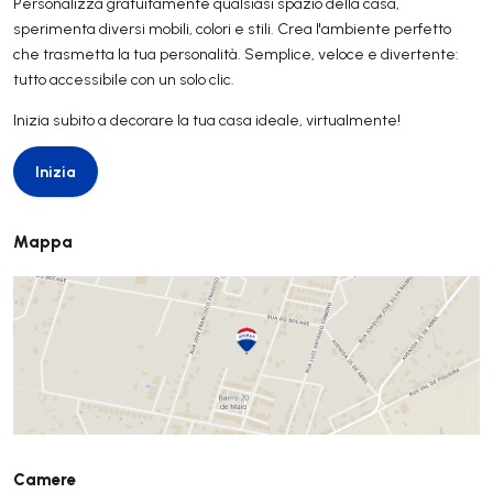
Personalizza gratuitamente qualsiasi spazio della casa,
sperimenta diversi mobili, colori e stili. Crea l'ambiente perfetto
che trasmetta la tua personalità. Semplice, veloce e divertente:
tutto accessibile con un solo clic.
Inizia subito a decorare la tua casa ideale, virtualmente!
Inizia
Inizia
Mappa
Camere