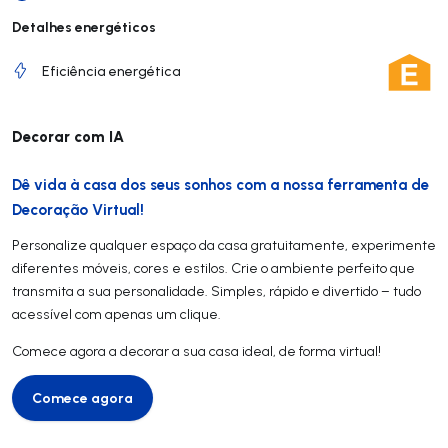
Detalhes energéticos
Eficiência energética
Decorar com IA
Dê vida à casa dos seus sonhos com a nossa ferramenta de
Decoração Virtual!
Personalize qualquer espaço da casa gratuitamente, experimente
diferentes móveis, cores e estilos. Crie o ambiente perfeito que
transmita a sua personalidade. Simples, rápido e divertido – tudo
acessível com apenas um clique.
Comece agora a decorar a sua casa ideal, de forma virtual!
Comece agora
Comece agora