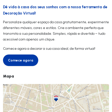
Dê vida à casa dos seus sonhos com a nossa ferramenta de
Decoração Virtual!
Personalize qualquer espaço da casa gratuitamente, experimente
diferentes móveis, cores e estilos. Crie o ambiente perfeito que
transmita a sua personalidade. Simples, rápido e divertido – tudo
acessível com apenas um clique.
Comece agora a decorar a sua casa ideal, de forma virtual!
Comece agora
Comece agora
Mapa