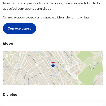
transmita a sua personalidade. Simples, rápido e divertido – tudo
acessível com apenas um clique.
Comece agora a decorar a sua casa ideal, de forma virtual!
Comece agora
Comece agora
Mapa
Divisões