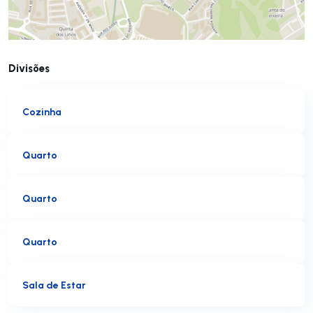
Divisões
Cozinha
Quarto
Quarto
Quarto
Sala de Estar