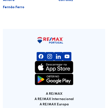
Fernão Ferro
A RE/MAX
A RE/MAX Internacional
A RE/MAX Europa