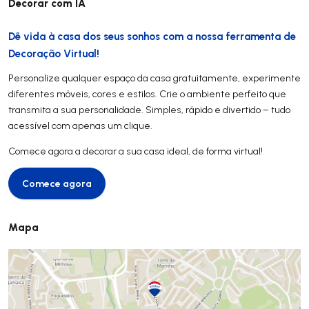
Decorar com IA
Dê vida à casa dos seus sonhos com a nossa ferramenta de
Decoração Virtual!
Personalize qualquer espaço da casa gratuitamente, experimente
diferentes móveis, cores e estilos. Crie o ambiente perfeito que
transmita a sua personalidade. Simples, rápido e divertido – tudo
acessível com apenas um clique.
Comece agora a decorar a sua casa ideal, de forma virtual!
Comece agora
Comece agora
Mapa