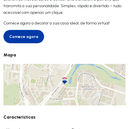
transmita a sua personalidade. Simples, rápido e divertido – tudo
acessível com apenas um clique.
Comece agora a decorar a sua casa ideal, de forma virtual!
Comece agora
Comece agora
Mapa
Características