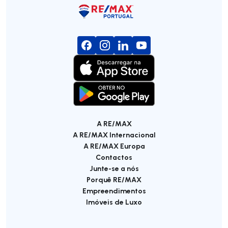
A RE/MAX
A RE/MAX Internacional
A RE/MAX Europa
Contactos
Junte-se a nós
Porquê RE/MAX
Empreendimentos
Imóveis de Luxo