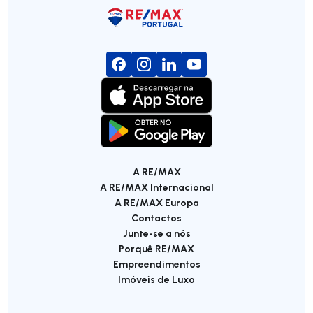
A RE/MAX
A RE/MAX Internacional
A RE/MAX Europa
Contactos
Junte-se a nós
Porquê RE/MAX
Empreendimentos
Imóveis de Luxo