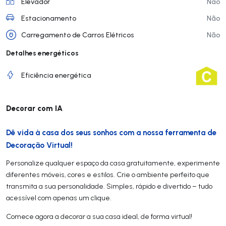
Elevador
Não
Estacionamento
Não
Carregamento de Carros Elétricos
Não
Detalhes energéticos
Eficiência energética
Decorar com IA
Dê vida à casa dos seus sonhos com a nossa ferramenta de
Decoração Virtual!
Personalize qualquer espaço da casa gratuitamente, experimente
diferentes móveis, cores e estilos. Crie o ambiente perfeito que
transmita a sua personalidade. Simples, rápido e divertido – tudo
acessível com apenas um clique.
Comece agora a decorar a sua casa ideal, de forma virtual!