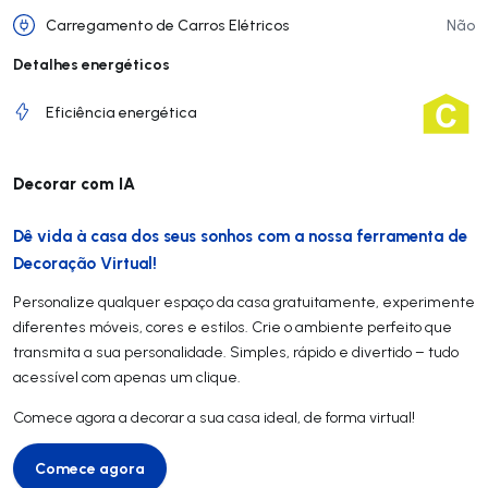
Carregamento de Carros Elétricos
Não
Detalhes energéticos
Eficiência energética
Decorar com IA
Dê vida à casa dos seus sonhos com a nossa ferramenta de
Decoração Virtual!
Personalize qualquer espaço da casa gratuitamente, experimente
diferentes móveis, cores e estilos. Crie o ambiente perfeito que
transmita a sua personalidade. Simples, rápido e divertido – tudo
acessível com apenas um clique.
Comece agora a decorar a sua casa ideal, de forma virtual!
Comece agora
Comece agora