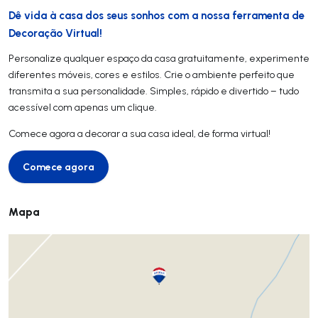
Dê vida à casa dos seus sonhos com a nossa ferramenta de
Decoração Virtual!
Personalize qualquer espaço da casa gratuitamente, experimente
diferentes móveis, cores e estilos. Crie o ambiente perfeito que
transmita a sua personalidade. Simples, rápido e divertido – tudo
acessível com apenas um clique.
Comece agora a decorar a sua casa ideal, de forma virtual!
Comece agora
Comece agora
Mapa