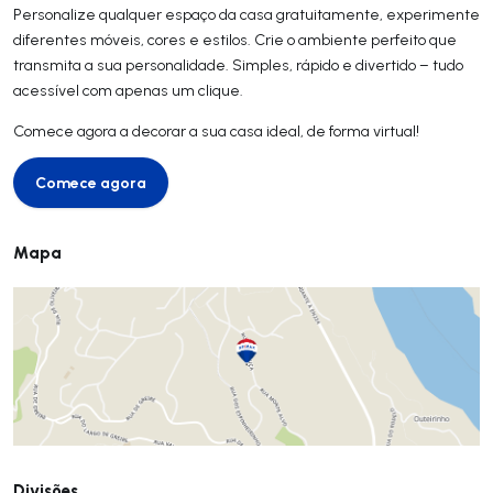
Personalize qualquer espaço da casa gratuitamente, experimente
diferentes móveis, cores e estilos. Crie o ambiente perfeito que
transmita a sua personalidade. Simples, rápido e divertido – tudo
acessível com apenas um clique.
Comece agora a decorar a sua casa ideal, de forma virtual!
Comece agora
Comece agora
Mapa
Divisões