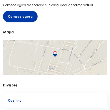
Comece agora a decorar a sua casa ideal, de forma virtual!
Comece agora
Comece agora
Mapa
Divisões
Cozinha