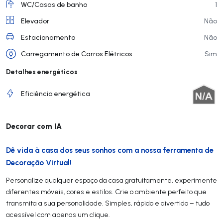
WC/Casas de banho
1
Elevador
Não
Estacionamento
Não
Carregamento de Carros Elétricos
Sim
Detalhes energéticos
Eficiência energética
Decorar com IA
Dê vida à casa dos seus sonhos com a nossa ferramenta de
Decoração Virtual!
Personalize qualquer espaço da casa gratuitamente, experimente
diferentes móveis, cores e estilos. Crie o ambiente perfeito que
transmita a sua personalidade. Simples, rápido e divertido – tudo
acessível com apenas um clique.