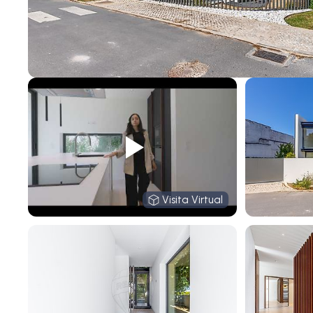
Visita Virtual
Visita Virtual