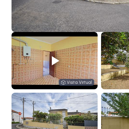
Visita Virtual
Visita Virtual