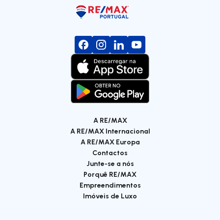
A RE/MAX
A RE/MAX Internacional
A RE/MAX Europa
Contactos
Junte-se a nós
Porquê RE/MAX
Empreendimentos
Imóveis de Luxo