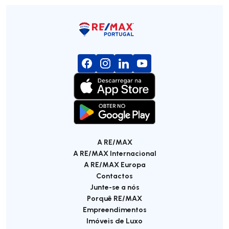
A RE/MAX
A RE/MAX Internacional
A RE/MAX Europa
Contactos
Junte-se a nós
Porquê RE/MAX
Empreendimentos
Imóveis de Luxo