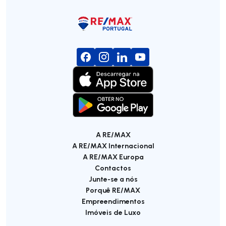
A RE/MAX
A RE/MAX Internacional
A RE/MAX Europa
Contactos
Junte-se a nós
Porquê RE/MAX
Empreendimentos
Imóveis de Luxo