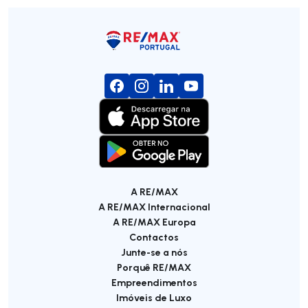
A RE/MAX
A RE/MAX Internacional
A RE/MAX Europa
Contactos
Junte-se a nós
Porquê RE/MAX
Empreendimentos
Imóveis de Luxo