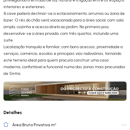
interiores e exteriores.
A cave poderá destinar-se a estacionamento, arrumos ou zona de
lazer. O rés do chão será vocacionado para a área social, com sala
ampla, cozinha e acesso direto ao jardim. No primeiro piso,
desenvolve-se a área privada, com três quartos, incluindo uma
suíte.
Localização tranquila e familiar, com bons acessos, proximidade a
serviços, comércio, escolas e principais vias rodoviárias, tornando
este terreno ideal para quem procura construir uma casa
moderna, confortável e funcional numa das zonas mais procuradas
de Sintra.
Detalhes
Área Bruta Privativa m²
- -