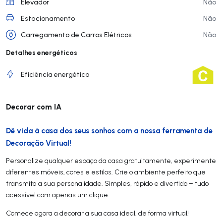
Elevador
Não
Estacionamento
Não
Carregamento de Carros Elétricos
Não
Detalhes energéticos
Eficiência energética
Decorar com IA
Dê vida à casa dos seus sonhos com a nossa ferramenta de
Decoração Virtual!
Personalize qualquer espaço da casa gratuitamente, experimente
diferentes móveis, cores e estilos. Crie o ambiente perfeito que
transmita a sua personalidade. Simples, rápido e divertido – tudo
acessível com apenas um clique.
Comece agora a decorar a sua casa ideal, de forma virtual!